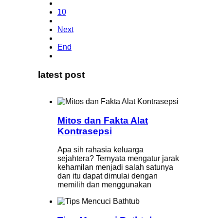
10
Next
End
latest post
Mitos dan Fakta Alat
Kontrasepsi
Apa sih rahasia keluarga
sejahtera? Ternyata mengatur jarak
kehamilan menjadi salah satunya
dan itu dapat dimulai dengan
memilih dan menggunakan