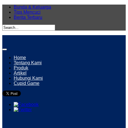
Bunda & Keluarga
Tips Mencuci
Berita Terbaru
Home
Tentang Kami
Produk
Artikel
Hubungi Kami
Cupid Game