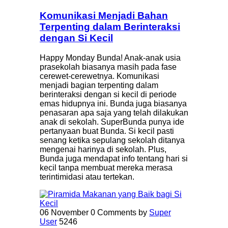
Komunikasi Menjadi Bahan
Terpenting dalam Berinteraksi
dengan Si Kecil
Happy Monday Bunda! Anak-anak usia
prasekolah biasanya masih pada fase
cerewet-cerewetnya. Komunikasi
menjadi bagian terpenting dalam
berinteraksi dengan si kecil di periode
emas hidupnya ini. Bunda juga biasanya
penasaran apa saja yang telah dilakukan
anak di sekolah. SuperBunda punya ide
pertanyaan buat Bunda. Si kecil pasti
senang ketika sepulang sekolah ditanya
mengenai harinya di sekolah. Plus,
Bunda juga mendapat info tentang hari si
kecil tanpa membuat mereka merasa
terintimidasi atau tertekan.
06 November
0 Comments
by
Super
User
5246