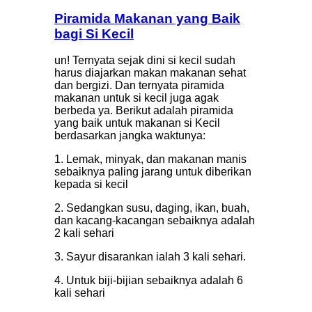
Piramida Makanan yang Baik
bagi Si Kecil
un! Ternyata sejak dini si kecil sudah
harus diajarkan makan makanan sehat
dan bergizi. Dan ternyata piramida
makanan untuk si kecil juga agak
berbeda ya. Berikut adalah piramida
yang baik untuk makanan si Kecil
berdasarkan jangka waktunya:
1. Lemak, minyak, dan makanan manis
sebaiknya paling jarang untuk diberikan
kepada si kecil
2. Sedangkan susu, daging, ikan, buah,
dan kacang-kacangan sebaiknya adalah
2 kali sehari
3. Sayur disarankan ialah 3 kali sehari.
4. Untuk biji-bijian sebaiknya adalah 6
kali sehari