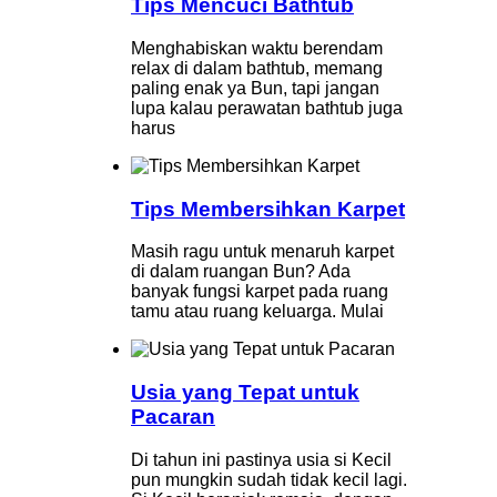
Tips Mencuci Bathtub
Menghabiskan waktu berendam
relax di dalam bathtub, memang
paling enak ya Bun, tapi jangan
lupa kalau perawatan bathtub juga
harus
Tips Membersihkan Karpet
Masih ragu untuk menaruh karpet
di dalam ruangan Bun? Ada
banyak fungsi karpet pada ruang
tamu atau ruang keluarga. Mulai
Usia yang Tepat untuk
Pacaran
Di tahun ini pastinya usia si Kecil
pun mungkin sudah tidak kecil lagi.