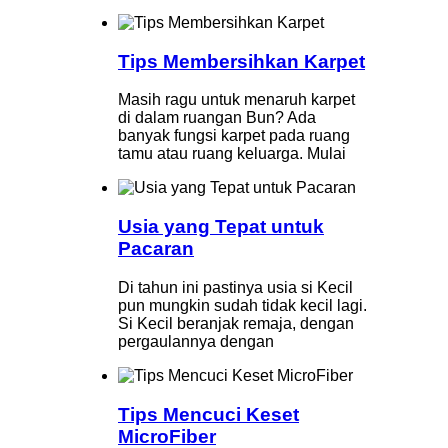
Tips Membersihkan Karpet
Masih ragu untuk menaruh karpet
di dalam ruangan Bun? Ada
banyak fungsi karpet pada ruang
tamu atau ruang keluarga. Mulai
Usia yang Tepat untuk
Pacaran
Di tahun ini pastinya usia si Kecil
pun mungkin sudah tidak kecil lagi.
Si Kecil beranjak remaja, dengan
pergaulannya dengan
Tips Mencuci Keset
MicroFiber