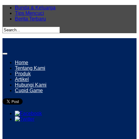
Bunda & Keluarga
Tips Mencuci
Berita Terbaru
Home
Tentang Kami
Produk
Artikel
Hubungi Kami
Cupid Game