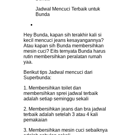
Jadwal Mencuci Terbaik untuk
Bunda
Hey Bunda, kapan sih terakhir kali si
kecil mencuci jeans kesayangannya?
Atau kapan sih Bunda membersihkan
mesin cuci? Eits ternyata Bunda harus
rutin membersihkan peralatan rumah
yaa.
Berikut tips Jadwal mencuci dari
Superbunda:
1. Membersihkan toilet dan
membersihkan sprei jadwal terbaik
adalah setiap seminggu sekali
2. Membersihkan jeans dan bra jadwal
terbaik adalah setelah 3 atau 4 kali
pemakaian
3. Membersihkan mesin cuci sebaiknya