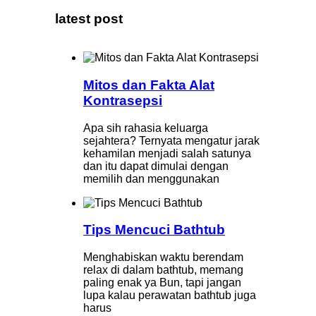
latest post
Mitos dan Fakta Alat
Kontrasepsi
Apa sih rahasia keluarga
sejahtera? Ternyata mengatur jarak
kehamilan menjadi salah satunya
dan itu dapat dimulai dengan
memilih dan menggunakan
Tips Mencuci Bathtub
Menghabiskan waktu berendam
relax di dalam bathtub, memang
paling enak ya Bun, tapi jangan
lupa kalau perawatan bathtub juga
harus