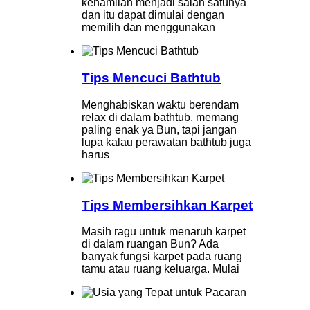
kehamilan menjadi salah satunya
dan itu dapat dimulai dengan
memilih dan menggunakan
Tips Mencuci Bathtub
Menghabiskan waktu berendam
relax di dalam bathtub, memang
paling enak ya Bun, tapi jangan
lupa kalau perawatan bathtub juga
harus
Tips Membersihkan Karpet
Masih ragu untuk menaruh karpet
di dalam ruangan Bun? Ada
banyak fungsi karpet pada ruang
tamu atau ruang keluarga. Mulai