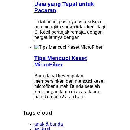
Usia yang Tepat untuk
Pacaran
Di tahun ini pastinya usia si Kecil
pun mungkin sudah tidak kecil lagi.
Si Kecil beranjak remaja, dengan
pergaulannya dengan
Tips Mencuci Keset
MicroFiber
Baru dapat kesempatan
membersihkan dan mencuci keset
microfiber rumah Bunda setelah
kedatangan tamu di acara tahun
baru kemarin? atau baru
Tags cloud
anak & bunda
aplikasi