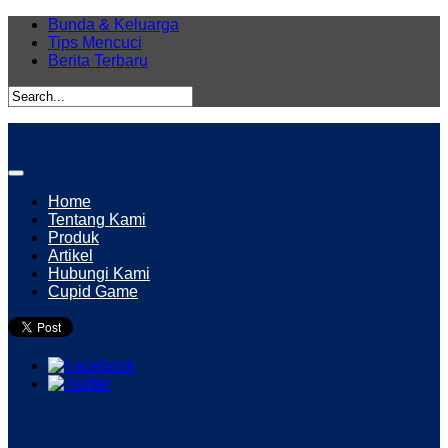
Bunda & Keluarga
Tips Mencuci
Berita Terbaru
Home
Tentang Kami
Produk
Artikel
Hubungi Kami
Cupid Game