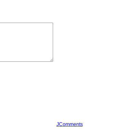
JComments