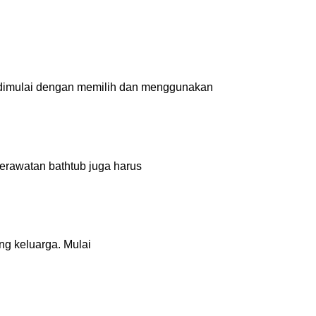
at dimulai dengan memilih dan menggunakan
erawatan bathtub juga harus
ng keluarga. Mulai