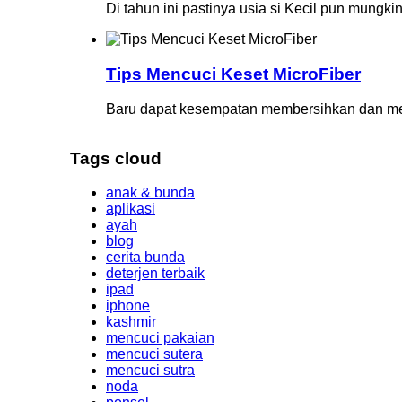
Di tahun ini pastinya usia si Kecil pun mungki
Tips Mencuci Keset MicroFiber
Baru dapat kesempatan membersihkan dan menc
Tags cloud
anak & bunda
aplikasi
ayah
blog
cerita bunda
deterjen terbaik
ipad
iphone
kashmir
mencuci pakaian
mencuci sutera
mencuci sutra
noda